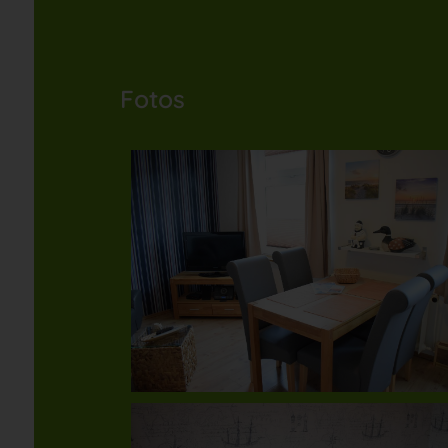
Fotos