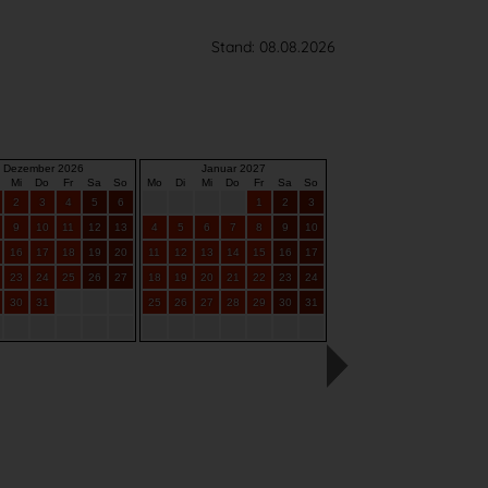
Stand: 08.08.2026