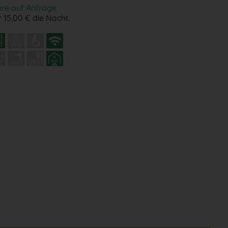
ere auf Anfrage
 15,00 € die Nacht.