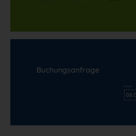
Buchungsanfrage
Anreise