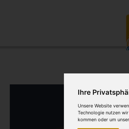
Ihre Privatsphä
Unsere Website verwend
Technologie nutzen wi
kommen oder um unsere