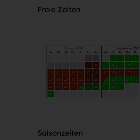
Freie Zeiten
Saisonzeiten