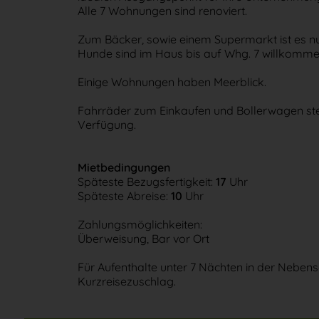
Alle 7 Wohnungen sind renoviert.
Zum Bäcker, sowie einem Supermarkt ist es nu
Hunde sind im Haus bis auf Whg. 7 willkomme
Einige Wohnungen haben Meerblick.
Fahrräder zum Einkaufen und Bollerwagen ste
Verfügung.
Mietbedingungen
Späteste Bezugsfertigkeit:
17
Uhr
Späteste Abreise:
10
Uhr
Zahlungsmöglichkeiten:
Überweisung, Bar vor Ort
Für Aufenthalte unter 7 Nächten in der Neben
Kurzreisezuschlag.