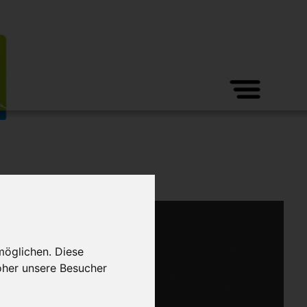
möglichen. Diese
oher unsere Besucher