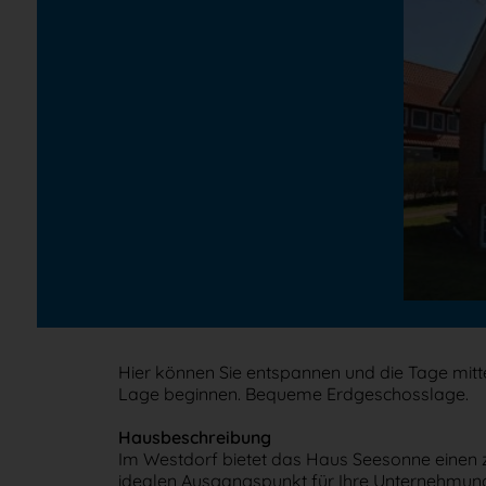
Hier können Sie entspannen und die Tage mitt
Lage beginnen. Bequeme Erdgeschosslage.
Hausbeschreibung
Im Westdorf bietet das Haus Seesonne einen 
idealen Ausgangspunkt für Ihre Unternehmun