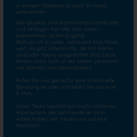
In einigen Objekten ist auch Ihr Hund
willkommen.
Alle Objekte sind Nichtraucherunterkünfte
und verfügen fast alle über einen
kostenfreien WLAN-Zugang.
Baltrum ist zu jeder Jahreszeit eine Reise
wert. Es gibt Unterkünfte, die mit Kamin
und/oder Sauna ausgestattet sind. Diese
bieten somit auch in der kalten Jahreszeit
viel Komfort und Gemütlichkeit.
Rufen Sie uns gerne für eine individuelle
Beratung an oder schreiben Sie uns eine
E-Mail.
Unser Team besteht aus hochmotivierten
Mitarbeitern, die viel Freude an ihrer
Arbeit haben. Wir freuen uns auf Ihre
Nachricht.