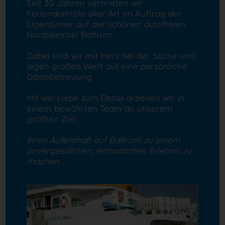
Seit 30 Jahren vermieten wir
Feriendomizile aller Art im Auftrag der
Eigentümer auf der schönen autofreien
Nordseeinsel Baltrum.
Dabei sind wir mit Herz bei der Sache und
legen großen Wert auf eine persönliche
Gästebetreuung.
Mit viel Liebe zum Detail arbeiten wir in
einem bewährten Team an unserem
größten Ziel:
Ihren Aufenthalt auf Baltrum zu einem
unvergesslichen, entspannten Erlebnis zu
machen.