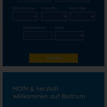
Schlafräume
Preis Min
Preis Max
Objektname
Hund
MOIN & herzlich
Willkommen auf Baltrum