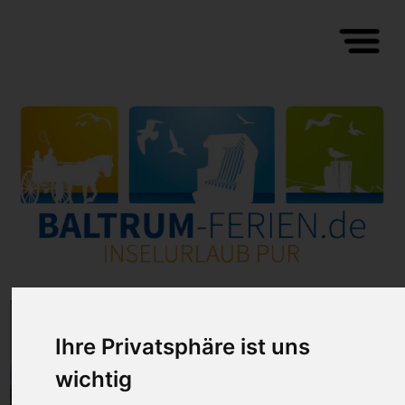
Ihre Privatsphäre ist uns
wichtig