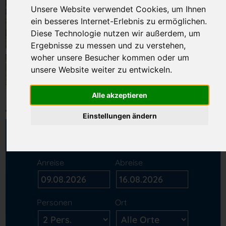
Unsere Website verwendet Cookies, um Ihnen
ein besseres Internet-Erlebnis zu ermöglichen.
Diese Technologie nutzen wir außerdem, um
Ergebnisse zu messen und zu verstehen,
woher unsere Besucher kommen oder um
unsere Website weiter zu entwickeln.
Alle akzeptieren
Einstellungen ändern
Unterkunftssuche
Anreise
Abreise
Personen
Ort