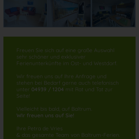
Freuen Sie sich auf eine große Auswahl
sehr schöner und exklusiver
Ferienunterkünfte im Ost- und Westdorf.
Wir freuen uns auf Ihre Anfrage und
stehen bei Bedarf gerne auch telefonisch
unter
04939 / 1204
mit Rat und Tat zur
Seite!
Vielleicht bis bald, auf Baltrum.
WIr freuen uns auf Sie!
Ihre Petra de Vries
& das gesamte Team von Baltrum-Ferien.