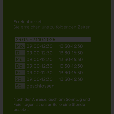
Erreichbarkeit
Sie erreichen uns zu folgenden Zeiten:
23.03. - 31.10.2026
Mo.
09:00-12:30
13:30-16:30
Di.
09:00-12:30
13:30-16:30
Mi.
09:00-12:30
13:30-16:30
Do.
09:00-12:30
13:30-16:30
Fr.
09:00-12:30
13:30-16:30
Sa.
09:00-12:30
13:30-16:30
So.
geschlossen
Nach der Anreise, auch am Sonntag und
Feiertagen ist unser Büro eine Stunde
besetzt.