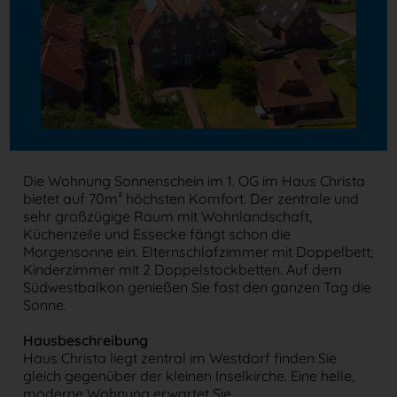
Die Wohnung Sonnenschein im 1. OG im Haus Christa
bietet auf 70m² höchsten Komfort. Der zentrale und
sehr großzügige Raum mit Wohnlandschaft,
Küchenzeile und Essecke fängt schon die
Morgensonne ein. Elternschlafzimmer mit Doppelbett;
Kinderzimmer mit 2 Doppelstockbetten. Auf dem
Südwestbalkon genießen Sie fast den ganzen Tag die
Sonne.
Hausbeschreibung
Haus Christa liegt zentral im Westdorf finden Sie
gleich gegenüber der kleinen Inselkirche. Eine helle,
moderne Wohnung erwartet Sie.