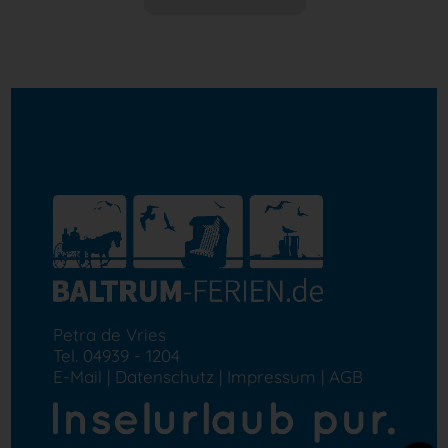
Petra de Vries
Tel. 04939 - 1204
E-Mail
|
Datenschutz
|
Impressum
|
AGB