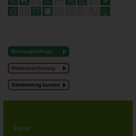
Fotos