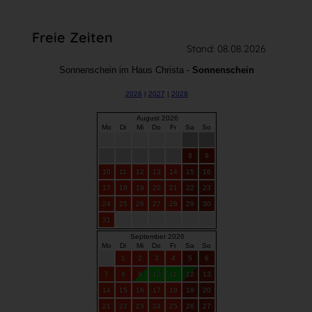
Freie Zeiten
Stand: 08.08.2026