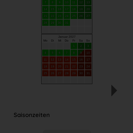
Saisonzeiten